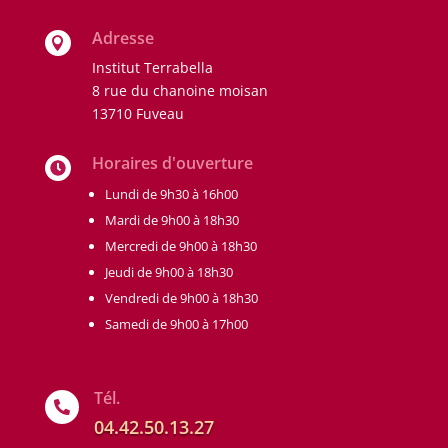
Adresse

Institut Terrabella
8 rue du chanoine moisan
13710 Fuveau
Horaires d'ouverture

Lundi de 9h30 à 16h00
Mardi de 9h00 à 18h30
Mercredi de 9h00 à 18h30
Jeudi de 9h00 à 18h30
Vendredi de 9h00 à 18h30
Samedi de 9h00 à 17h00
Tél.

04.42.50.13.27