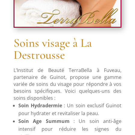
Soins visage à La
Destrousse
L’Institut de Beauté TerraBella à Fuveau,
partenaire de Guinot, propose une gamme
variée de soins du visage pour répondre à vos
besoins spécifiques. Voici quelques-uns des
soins disponibles :
Soin Hydradermie
: Un soin exclusif Guinot
pour hydrater et revitaliser la peau.
Soin Age Summum
: Un soin anti-âge
intensif pour réduire les signes du