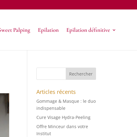
Sweet Palping
Epilation
Epilation définitive
Articles récents
Gommage & Masque : le duo
indispensable
Cure Visage Hydra-Peeling
Offre Minceur dans votre
Institut