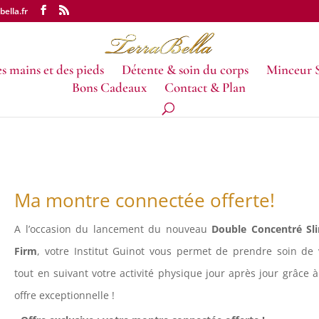
ella.fr
s mains et des pieds
Détente & soin du corps
Minceur 
Bons Cadeaux
Contact & Plan
Ma montre connectée offerte!
A l’occasion du lancement du nouveau
Double Concentré Sl
Firm
, votre Institut Guinot vous permet de prendre soin de
tout en suivant votre activité physique jour après jour grâce 
offre exceptionnelle !