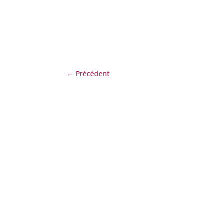
←
Précédent