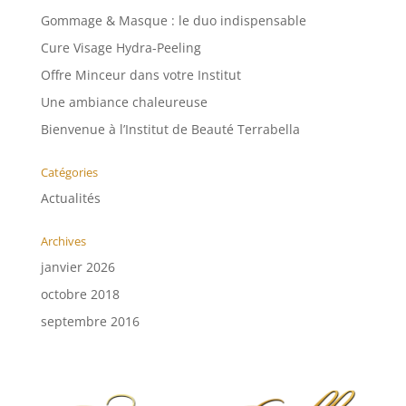
Gommage & Masque : le duo indispensable
Cure Visage Hydra-Peeling
Offre Minceur dans votre Institut
Une ambiance chaleureuse
Bienvenue à l’Institut de Beauté Terrabella
Catégories
Actualités
Archives
janvier 2026
octobre 2018
septembre 2016