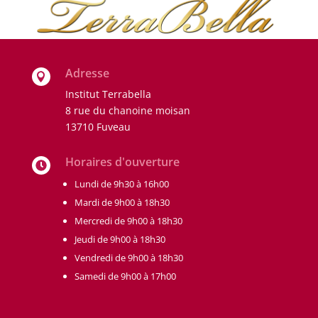
Adresse

Institut Terrabella
8 rue du chanoine moisan
13710 Fuveau
Horaires d'ouverture

Lundi de 9h30 à 16h00
Mardi de 9h00 à 18h30
Mercredi de 9h00 à 18h30
Jeudi de 9h00 à 18h30
Vendredi de 9h00 à 18h30
Samedi de 9h00 à 17h00