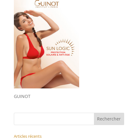
GUINOT
Articles récents