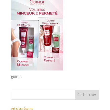
guinot
Articles récents