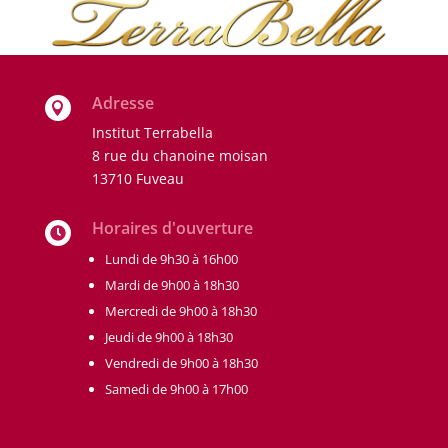
Adresse

Institut Terrabella
8 rue du chanoine moisan
13710 Fuveau
Horaires d'ouverture

Lundi de 9h30 à 16h00
Mardi de 9h00 à 18h30
Mercredi de 9h00 à 18h30
Jeudi de 9h00 à 18h30
Vendredi de 9h00 à 18h30
Samedi de 9h00 à 17h00