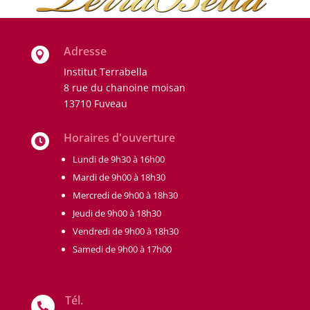
Adresse

Institut Terrabella
8 rue du chanoine moisan
13710 Fuveau
Horaires d'ouverture

Lundi de 9h30 à 16h00
Mardi de 9h00 à 18h30
Mercredi de 9h00 à 18h30
Jeudi de 9h00 à 18h30
Vendredi de 9h00 à 18h30
Samedi de 9h00 à 17h00
Tél.
