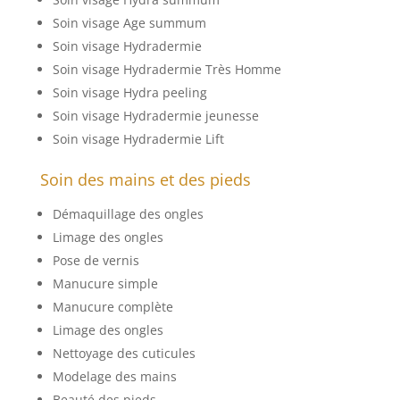
Soin visage Age summum
Soin visage Hydradermie
Soin visage Hydradermie Très Homme
Soin visage Hydra peeling
Soin visage Hydradermie jeunesse
Soin visage Hydradermie Lift
Soin des mains et des pieds
Démaquillage des ongles
Limage des ongles
Pose de vernis
Manucure simple
Manucure complète
Limage des ongles
Nettoyage des cuticules
Modelage des mains
Beauté des pieds