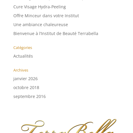
Cure Visage Hydra-Peeling
Offre Minceur dans votre Institut
Une ambiance chaleureuse
Bienvenue à l’Institut de Beauté Terrabella
Catégories
Actualités
Archives
janvier 2026
octobre 2018
septembre 2016