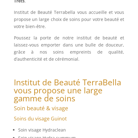
Trets
.
Institut de Beauté Terrabella vous accueille et vous
propose un large choix de soins pour votre beauté et
votre bien-être.
Poussez la porte de notre
institut de beauté
et
laissez-vous emporter dans une bulle de douceur,
grâce à nos soins empreints de qualité,
d’authenticité et de cérémonial.
Institut de Beauté TerraBella
vous propose une large
gamme de soins
Soin beauté & visage
Soins du visage Guinot
Soin visage Hydraclean
Soin visage Hydra summum