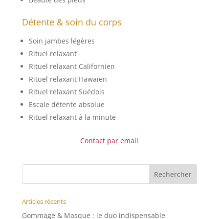
Détente & soin du corps
Soin jambes légères
Rituel relaxant
Rituel relaxant Californien
Rituel relaxant Hawaïen
Rituel relaxant Suédois
Escale détente absolue
Rituel relaxant à la minute
Contact par email
Articles récents
Gommage & Masque : le duo indispensable